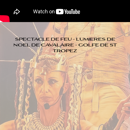
SPECTACLE DE FEU - LUMIERES DE
NOEL DE CAVALAIRE - GOLFE DE ST
TROPEZ