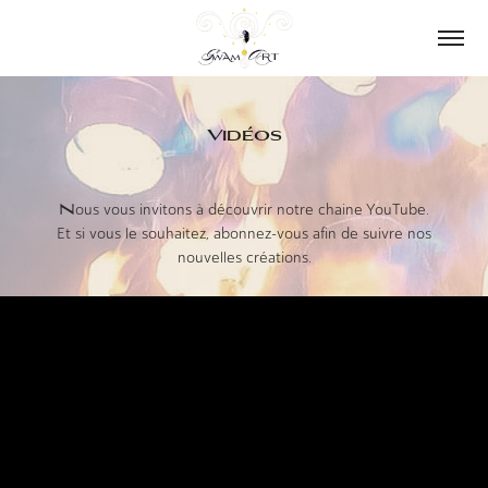
Vidéos
N
ous vous invitons à découvrir notre chaine YouTube.
Et si vous le souhaitez, abonnez-vous afin de suivre nos
nouvelles créations.